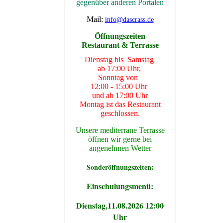
gegenüber anderen Portalen
Mail:
info@dascrass.de
Öffnungszeiten
Restaurant & Terrasse
Dienstag bis Samstag
ab 17:00 Uhr,
Sonntag von
12:00 - 15:00 Uhr
und ab 17:00 Uhr
Montag ist das Restaurant
geschlossen.
Unsere mediterrane Terrasse
öffnen wir gerne bei
angenehmen Wetter
:
Sonderöffnungszeiten
Einschulungsmenü:
Dienstag,11.08.2026 12:00
Uhr