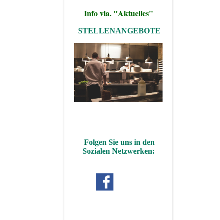
Info via. "Aktuelles"
STELLENANGEBOTE
Folgen Sie uns in den
Sozialen Netzwerken: