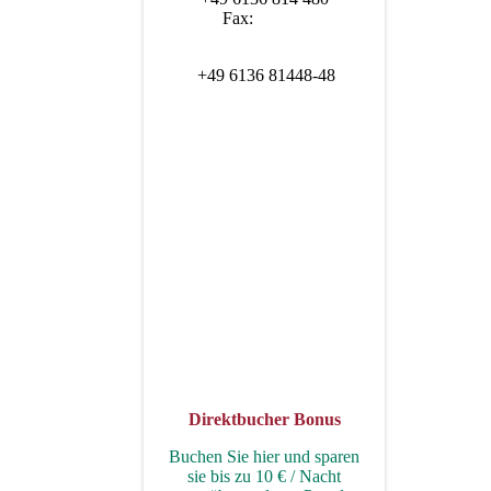
Fax:
+49 6136 81448-48
Direktbucher Bonus
Buchen Sie hier und sparen
sie bis zu 10 € / Nacht