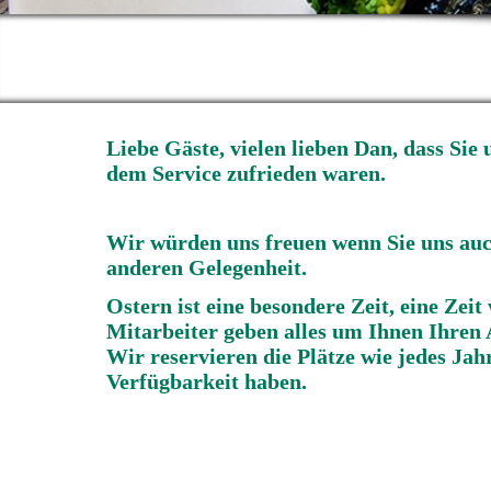
L
iebe Gäste, vielen lieben Dan, dass Si
dem Service zufrieden waren.
Wir würden uns freuen wenn Sie uns auch
anderen Gelegenheit.
Ostern ist eine besondere Zeit, eine Zei
Mitarbeiter geben alles um Ihnen Ihren A
Wir reservieren die Plätze wie jedes Ja
Verfügbarkeit haben.