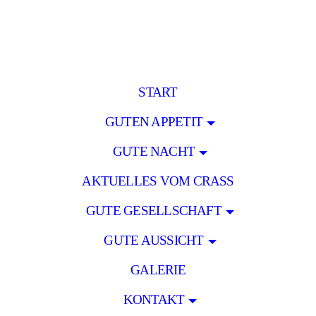
START
GUTEN APPETIT
GUTE NACHT
AKTUELLES VOM CRASS
GUTE GESELLSCHAFT
GUTE AUSSICHT
GALERIE
KONTAKT