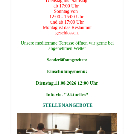
Dienstag bis Samstag
ab 17:00 Uhr,
Sonntag von
12:00 - 15:00 Uhr
und ab 17:00 Uhr
Montag ist das Restaurant
geschlossen.
Unsere mediterrane Terrasse öffnen wir gerne bei
angenehmen Wetter
:
Sonderöffnungszeiten
Einschulungsmenü:
Dienstag,11.08.2026 12:00 Uhr
Info via. "Aktuelles"
STELLENANGEBOTE