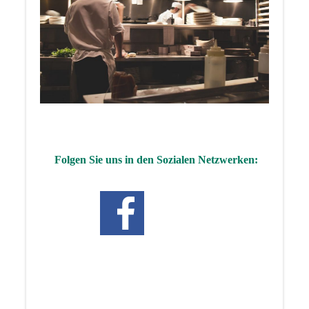
Folgen Sie uns in den Sozialen Netzwerken: