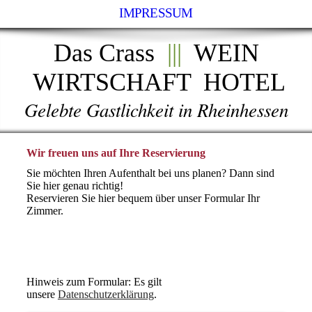
IMPRESSUM
Das Crass
|||
WEIN
WIRTSCHAFT HOTEL
Gelebte Gastlichkeit in Rheinhessen
Wir freuen uns auf Ihre Reservierung
Sie möchten Ihren Aufenthalt bei uns planen? Dann sind
Sie hier genau richtig!
Reservieren Sie hier bequem über unser Formular Ihr
Zimmer.
Hinweis zum Formular: Es gilt
unsere
Datenschutzerklärung
.