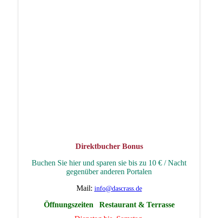
Direktbucher Bonus
Buchen Sie hier und sparen sie bis zu 10 € / Nacht
gegenüber anderen Portalen
Mail:
info@dascrass.de
Öffnungszeiten Restaurant & Terrasse