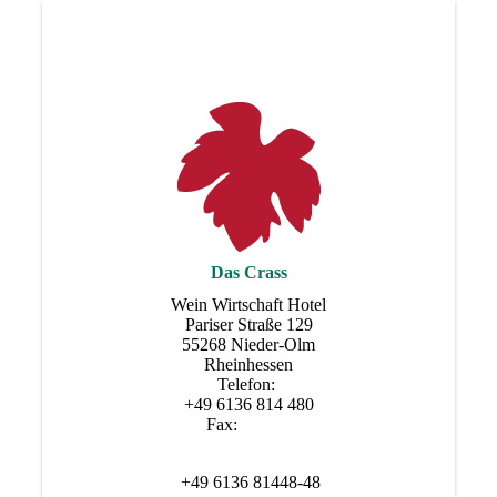
Das Crass
Wein Wirtschaft Hotel
Pariser Straße 129
55268 Nieder-Olm
Rheinhessen
Telefon:
+49 6136 814 480
Fax:
+49 6136 81448-48